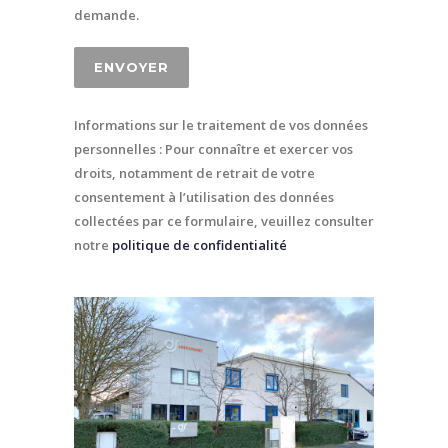
demande.
Informations sur le traitement de vos données
personnelles : Pour connaître et exercer vos
droits, notamment de retrait de votre
consentement à l’utilisation des données
collectées par ce formulaire, veuillez consulter
notre
politique de confidentialité