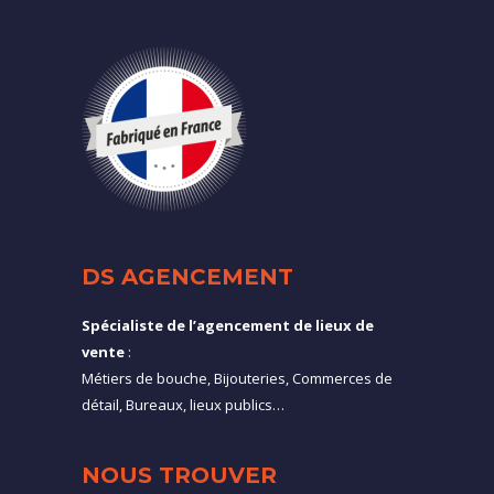
DS AGENCEMENT
Spécialiste de l’agencement de lieux de
vente
:
Métiers de bouche, Bijouteries, Commerces de
détail, Bureaux, lieux publics…
NOUS TROUVER