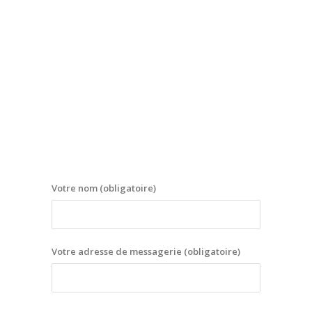
Votre nom (obligatoire)
Votre adresse de messagerie (obligatoire)