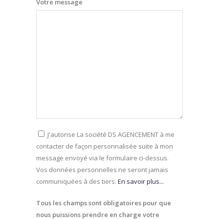
Votre message
J'autorise La société DS AGENCEMENT à me
contacter de façon personnalisée suite à mon
message envoyé via le formulaire ci-dessus.
Vos données personnelles ne seront jamais
communiquées à des tiers.
En savoir plus...
Tous les champs sont obligatoires pour que
nous puissions prendre en charge votre