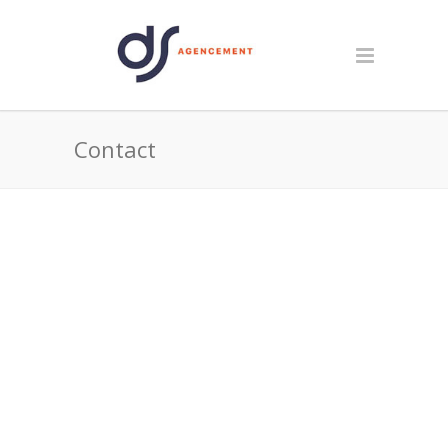
Contact