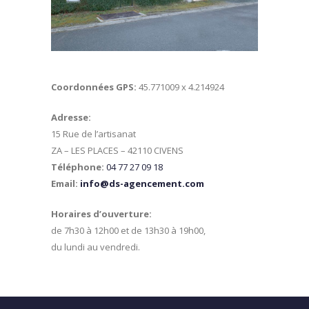
Coordonnées GPS:
45.771009 x 4.214924
Adresse:
15 Rue de l’artisanat
ZA – LES PLACES – 42110 CIVENS
Téléphone:
04 77 27 09 18
Email:
info@ds-agencement.com
Horaires d’ouverture:
de 7h30 à 12h00 et de 13h30 à 19h00,
du lundi au vendredi.