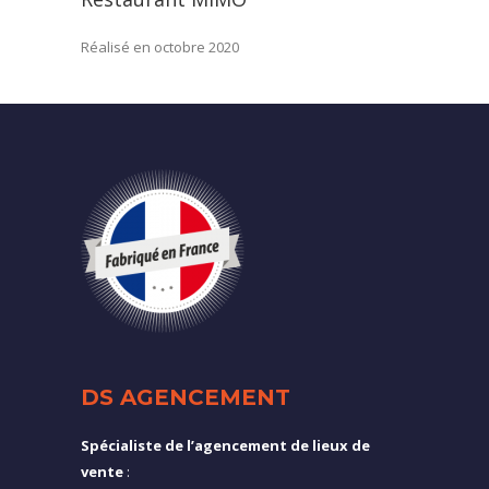
Réalisé en octobre 2020
DS AGENCEMENT
Spécialiste de l’agencement de lieux de
vente
: