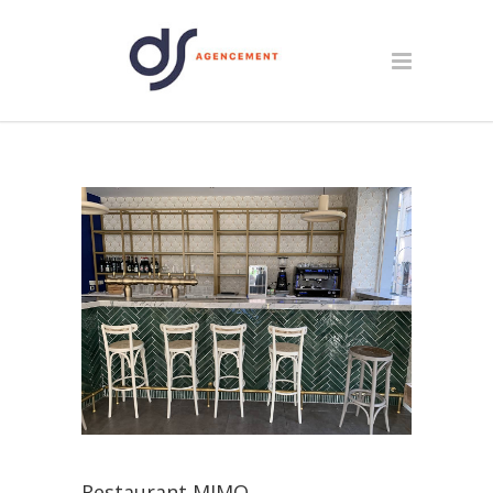
Restaurant MIMO