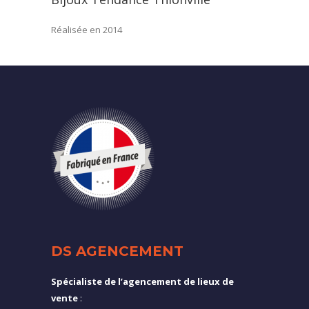
Réalisée en 2014
DS AGENCEMENT
Spécialiste de l’agencement de lieux de
vente
: