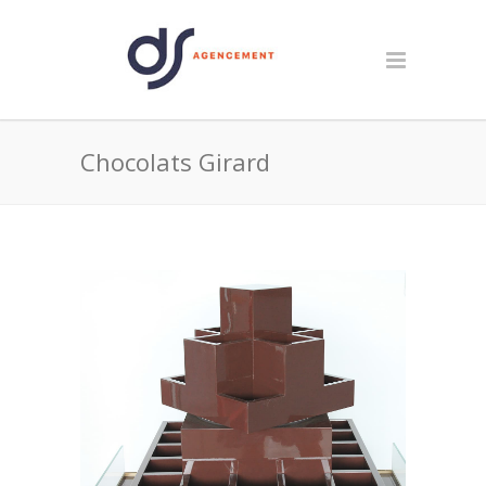
Chocolats Girard