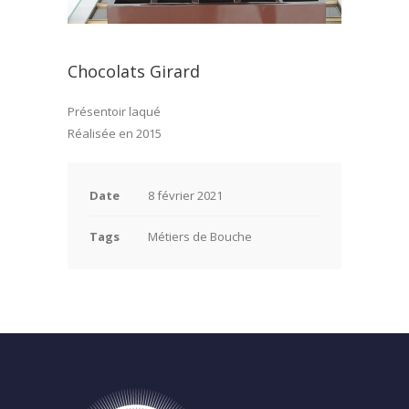
Chocolats Girard
Présentoir laqué
Réalisée en 2015
Date
8 février 2021
Tags
Métiers de Bouche