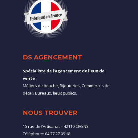
DS AGENCEMENT
Spécialiste de l’agencement de lieux de
vente
:
Métiers de bouche, Bijouteries, Commerces de
détail, Bureaux, lieux publics…
NOUS TROUVER
15 rue de l’Artisanat – 42110 CIVENS
Téléphone: 04 77 27 09 18